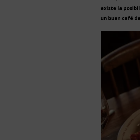
existe la posib
un buen café de