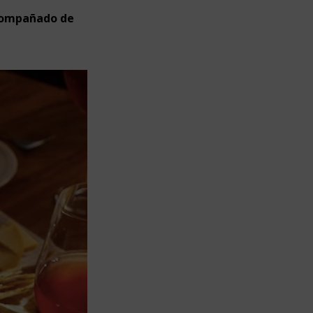
acompañado de