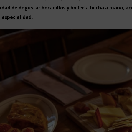
ilidad de degustar bocadillos y bollería hecha a mano, 
 especialidad.