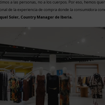
timos a las personas, no a los cuerpos. Por eso, hemos quer
onal de la experiencia de compra donde la consumidora con
aquel Soler, Country Manager de Iberia.