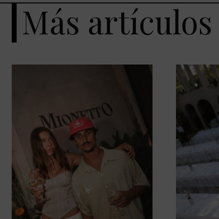
Más artículos