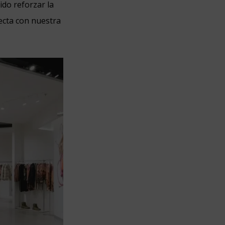
ido reforzar la
ecta con nuestra