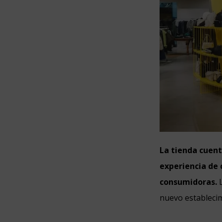
La tienda cuent
experiencia de
consumidoras.
nuevo establecim