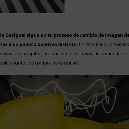
da Desigual sigue en su proceso de cambio de imagen d
tas a un público objetivo distinto.
En esta línea, la enseñ
sencia en la capital catalana con el
restyling
de su tienda en 
ipales puntos de compra de la ciudad.