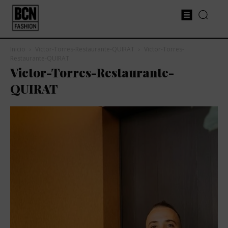
Inicio
Victor-Torres-Restaurante-QUIRAT
Victor-Torres-
Restaurante-QUIRAT
Victor-Torres-Restaurante-
QUIRAT