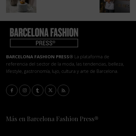
BARCELONA FASHION PRESS®
La plataforma de
referencia del sector de la moda, las tendencias, belleza,
lifestyle, gastronomía, lujo, cultura y arte de Barcelona.
Más en Barcelona Fashion Press®
HOME
QUIÉNES SOMOS
STAFF