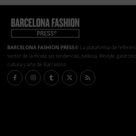
BARCELONA FASHION PRESS®
La plataforma de referenc
sector de la moda, las tendencias, belleza, lifestyle, gastrono
cultura y arte de Barcelona.