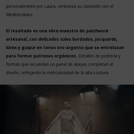
personalmente por Laura, simboliza su conexión con el
Mediterráneo.
El resultado es una obra maestra de
patchwork
artesanal, con delicados tules bordados, jacquards,
lúrex y guipur en tonos oro-argento que se entrelazan
para formar patrones orgánicos.
Detalles de pedrería y
formas que recuerdan un panal de abejas completan el
diseño, reflejando la meticulosidad de la alta costura.