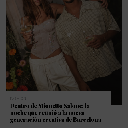
FASHION
Dentro de Mionetto Salone: la
noche que reunió a la nueva
generación creativa de Barcelona