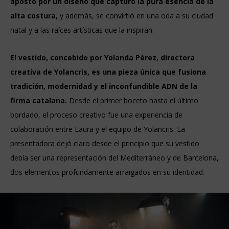
apostó por un diseño que capturó la pura esencia de la
alta costura,
y además, se convirtió en una oda a su ciudad
natal y a las raíces artísticas que la inspiran.
El vestido, concebido por Yolanda Pérez, directora
creativa de Yolancris, es una pieza única que fusiona
tradición, modernidad y el inconfundible ADN de la
firma catalana.
Desde el primer boceto hasta el último
bordado, el proceso creativo fue una experiencia de
colaboración entre Laura y el equipo de Yolancris. La
presentadora dejó claro desde el principio que su vestido
debía ser una representación del Mediterráneo y de Barcelona,
dos elementos profundamente arraigados en su identidad.