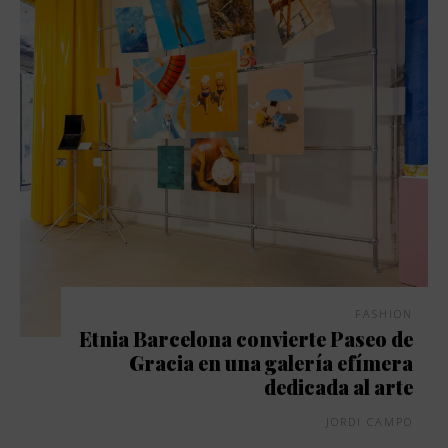
FASHION
Etnia Barcelona convierte Paseo de
Gracia en una galería efímera
dedicada al arte
JORDI CAMPO