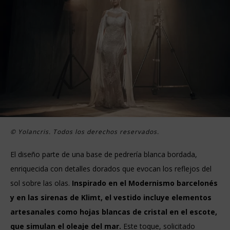
© Yolancris. Todos los derechos reservados.
El diseño parte de una base de pedrería blanca bordada,
enriquecida con detalles dorados que evocan los reflejos del
sol sobre las olas.
Inspirado en el Modernismo barcelonés
y en las sirenas de Klimt, el vestido incluye elementos
artesanales como hojas blancas de cristal en el escote,
que simulan el oleaje del mar.
Este toque, solicitado