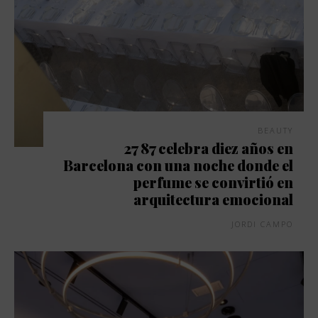
BEAUTY
27 87 celebra diez años en
Barcelona con una noche donde el
perfume se convirtió en
arquitectura emocional
JORDI CAMPO