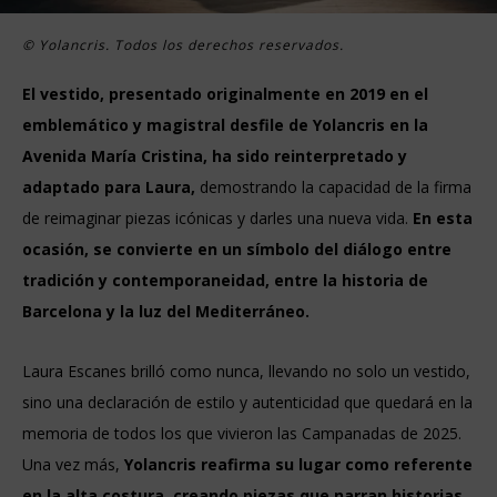
© Yolancris. Todos los derechos reservados.
El vestido, presentado originalmente en 2019 en el
emblemático y magistral desfile de Yolancris en la
Avenida María Cristina, ha sido reinterpretado y
adaptado para Laura,
demostrando la capacidad de la firma
de reimaginar piezas icónicas y darles una nueva vida.
En esta
ocasión, se convierte en un símbolo del diálogo entre
tradición y contemporaneidad, entre la historia de
Barcelona y la luz del Mediterráneo.
Laura Escanes brilló como nunca, llevando no solo un vestido,
sino una declaración de estilo y autenticidad que quedará en la
memoria de todos los que vivieron las Campanadas de 2025.
Una vez más,
Yolancris reafirma su lugar como referente
en la alta costura, creando piezas que narran historias