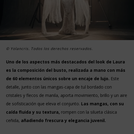
© Yolancris. Todos los derechos reservados.
Uno de los aspectos más destacados del look de Laura
es la composición del busto, realizada a mano con más
de 60 elementos únicos sobre un encaje de lujo.
Este
detalle, junto con las mangas-capa de tul bordado con
cristales y flecos de manila, aporta movimiento, brillo y un aire
de sofisticación que eleva el conjunto.
Las mangas, con su
caída fluida y su textura,
rompen con la silueta clásica
ceñida,
añadiendo frescura y elegancia juvenil.