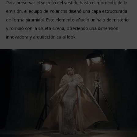
Para preservar el secreto del vestido hasta el momento de la
emisión, el equipo de Yolancris diseñó una capa estructurada
de forma piramidal. Este elemento añadió un halo de misterio
y rompió con la silueta sirena, ofreciendo una dimensión
innovadora y arquitectónica al look.