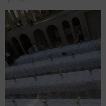
JORDI CAMPO