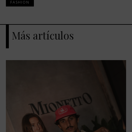
FASHION
Más artículos