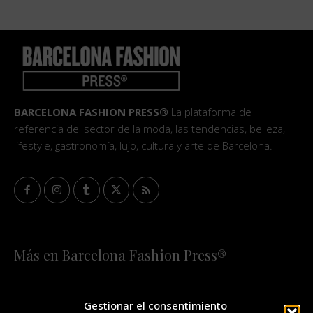
BARCELONA FASHION PRESS®
La plataforma de
referencia del sector de la moda, las tendencias, belleza,
lifestyle, gastronomía, lujo, cultura y arte de Barcelona.
Más en Barcelona Fashion Press®
HOME
QUIÉNES SOMOS
STAFF
Gestionar el consentimiento