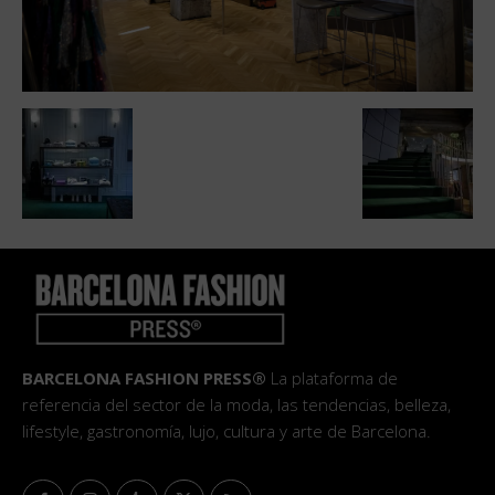
BARCELONA FASHION PRESS®
La plataforma de
referencia del sector de la moda, las tendencias, belleza,
lifestyle, gastronomía, lujo, cultura y arte de Barcelona.