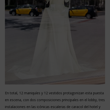
En total, 12 maniquíes y 12 vestidos protagonizan esta puesta
en escena, con dos composiciones principales en el lobby, tres
instalaciones en las icónicas escaleras de caracol del hotel y