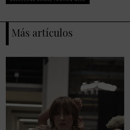
Más artículos