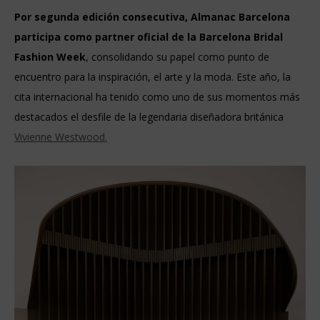
Por segunda edición consecutiva, Almanac Barcelona
participa como partner oficial de la Barcelona Bridal
Fashion Week
, consolidando su papel como punto de
encuentro para la inspiración, el arte y la moda. Este año, la
cita internacional ha tenido como uno de sus momentos más
destacados el desfile de la legendaria diseñadora británica
Vivienne Westwood.