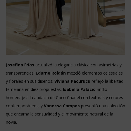
Josefina Frías
actualizó la elegancia clásica con asimetrías y
transparencias;
Edurne Roldán
mezcló elementos celestiales
y florales en sus diseños;
Viviana Pacurucu
reflejó la libertad
femenina en diez propuestas;
Isabella Palacio
rindió
homenaje a la audacia de Coco Chanel con texturas y colores
contemporáneos; y
Vanessa Campos
presentó una colección
que encarna la sensualidad y el movimiento natural de la
novia.