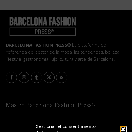
BARCELONA FASHION PRESS®
La plataforma de
referencia del sector de la moda, las tendencias, belleza,
lifestyle, gastronomía, lujo, cultura y arte de Barcelona.
Más en Barcelona Fashion Press®
HOME
QUIÉNES SOMOS
STAFF
Gestionar el consentimiento