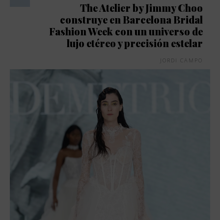
The Atelier by Jimmy Choo
construye en Barcelona Bridal
Fashion Week con un universo de
lujo etéreo y precisión estelar
JORDI CAMPO