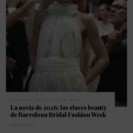
BARCELONA BRIDAL FASHION WEEK
La novia de 2026: las claves beauty
de Barcelona Bridal Fashion Week
JORDI CAMPO