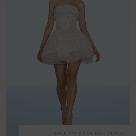
BARCELONA BRIDAL FASHION WEEK