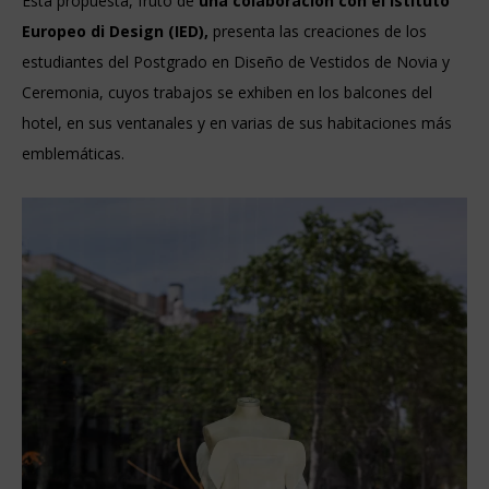
Esta propuesta, fruto de
una colaboración con el Istituto
Europeo di Design (IED),
presenta las creaciones de los
estudiantes del Postgrado en Diseño de Vestidos de Novia y
Ceremonia, cuyos trabajos se exhiben en los balcones del
hotel, en sus ventanales y en varias de sus habitaciones más
emblemáticas.