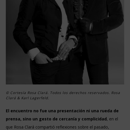
© Cortesía Rosa Clará. Todos los derechos reservados. Rosa
Clará & Karl Lagerfeld.
El encuentro no fue una presentación ni una rueda de
prensa, sino un gesto de cercanía y complicidad
, en el
que Rosa Clará compartió reflexiones sobre el pasado,