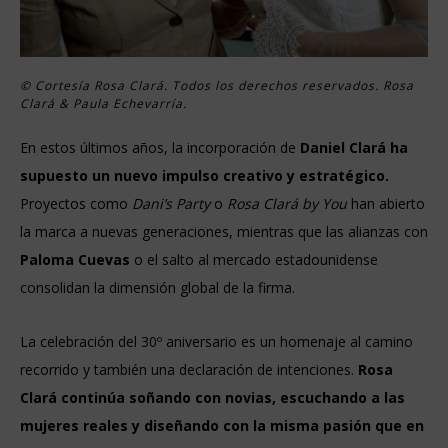
© Cortesía Rosa Clará. Todos los derechos reservados. Rosa
Clará & Paula Echevarría.
En estos últimos años, la incorporación de
Daniel Clará ha
supuesto un nuevo impulso creativo y estratégico.
Proyectos como
Dani’s Party
o
Rosa Clará by You
han abierto
la marca a nuevas generaciones, mientras que las alianzas con
Paloma Cuevas
o el salto al mercado estadounidense
consolidan la dimensión global de la firma.
La celebración del 30º aniversario es un homenaje al camino
recorrido y también una declaración de intenciones.
Rosa
Clará continúa soñando con novias, escuchando a las
mujeres reales y diseñando con la misma pasión que en