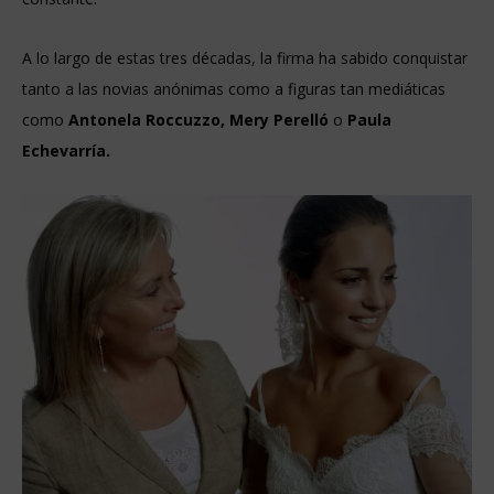
A lo largo de estas tres décadas, la firma ha sabido conquistar
tanto a las novias anónimas como a figuras tan mediáticas
como
Antonela Roccuzzo, Mery Perelló
o
Paula
Echevarría.