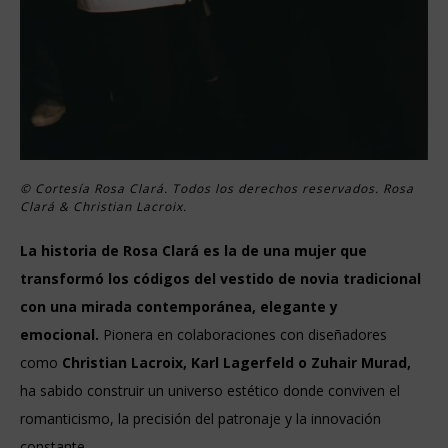
© Cortesía Rosa Clará. Todos los derechos reservados. Rosa
Clará & Christian Lacroix.
La historia de Rosa Clará es la de una mujer que
transformó los códigos del vestido de novia tradicional
con una mirada contemporánea, elegante y
emocional.
Pionera en colaboraciones con diseñadores
como
Christian Lacroix, Karl Lagerfeld o Zuhair Murad,
ha sabido construir un universo estético donde conviven el
romanticismo, la precisión del patronaje y la innovación
constante.