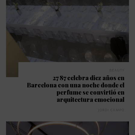
BEAUTY
27 87 celebra diez años en
Barcelona con una noche donde el
perfume se convirtió en
arquitectura emocional
JORDI CAMPO