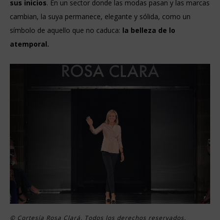
sus inicios
. En un sector donde las modas pasan y las marcas
cambian, la suya permanece, elegante y sólida, como un
símbolo de aquello que no caduca:
la belleza de lo
atemporal.
© Cortesía Rosa Clará. Todos los derechos reservados.