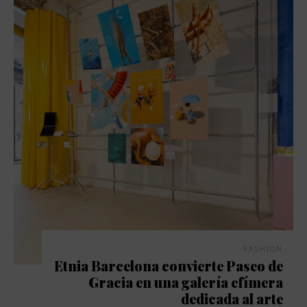
FASHION
Etnia Barcelona convierte Paseo de
Gracia en una galería efímera
dedicada al arte