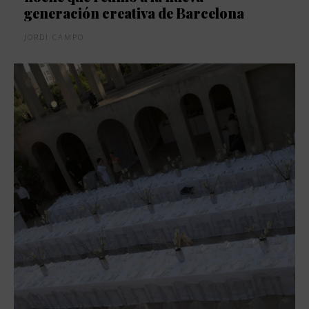
generación creativa de Barcelona
JORDI CAMPO