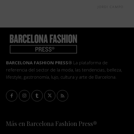
JORDI CAMPO
BARCELONA FASHION PRESS®
La plataforma de
referencia del sector de la moda, las tendencias, belleza,
lifestyle, gastronomía, lujo, cultura y arte de Barcelona.
Más en Barcelona Fashion Press®