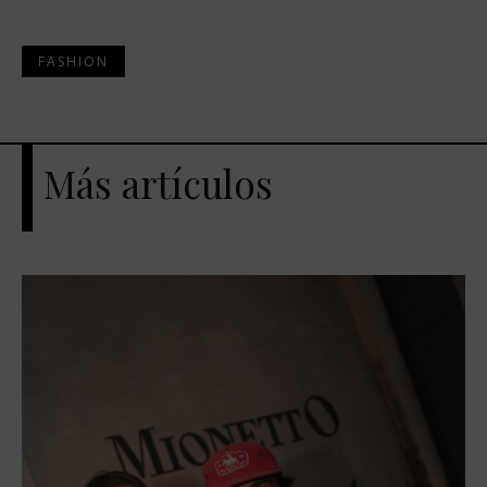
FASHION
Más artículos