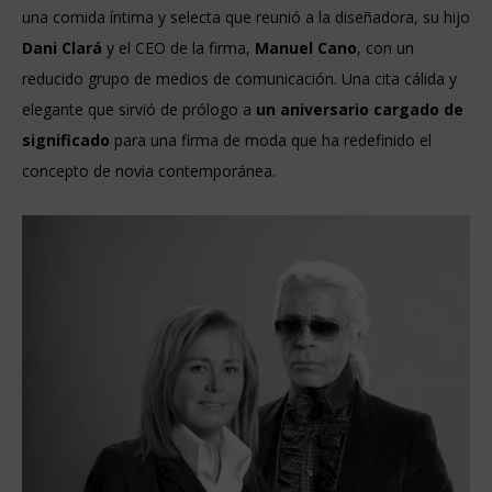
una comida íntima y selecta que reunió a la diseñadora, su hijo
Dani Clará
y el CEO de la firma,
Manuel Cano
, con un
reducido grupo de medios de comunicación. Una cita cálida y
elegante que sirvió de prólogo a
un aniversario cargado de
significado
para una firma de moda que ha redefinido el
concepto de novia contemporánea.