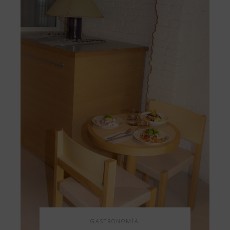
GASTRONOMÍA