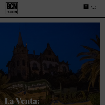
La Venta: