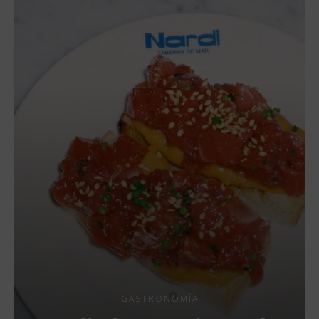
GASTRONOMÍA