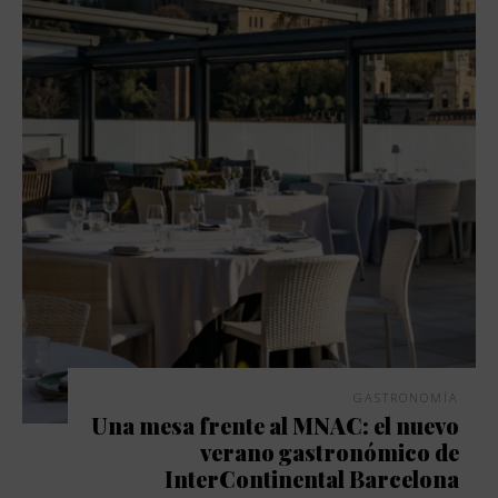
GASTRONOMÍA
Una mesa frente al MNAC: el nuevo
verano gastronómico de
InterContinental Barcelona