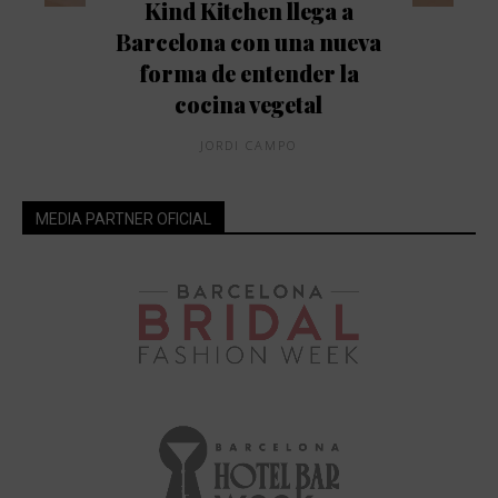
Kind Kitchen llega a
Barcelona con una nueva
forma de entender la
cocina vegetal
JORDI CAMPO
MEDIA PARTNER OFICIAL