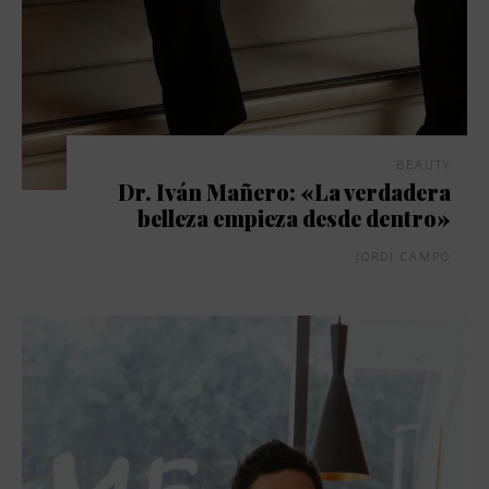
BEAUTY
Dr. Iván Mañero: «La verdadera
belleza empieza desde dentro»
JORDI CAMPO