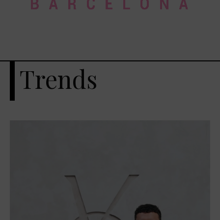
Trends