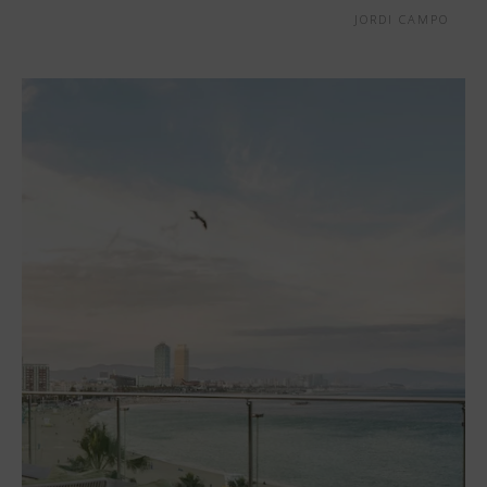
JORDI CAMPO