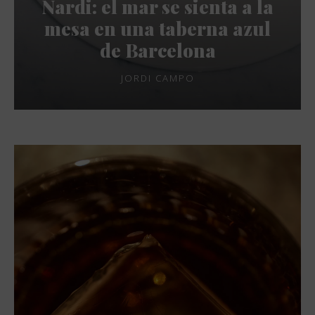
Nardi: el mar se sienta a la
mesa en una taberna azul
de Barcelona
JORDI CAMPO