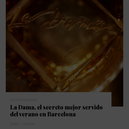
GASTRONOMÍA
La Dama, el secreto mejor servido
del verano en Barcelona
JORDI CAMPO