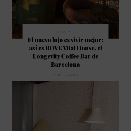
LIFESTYLE
El nuevo lujo es vivir mejor:
así es ROVE Vital House, el
Longevity Coffee Bar de
Barcelona
JORDI CAMPO