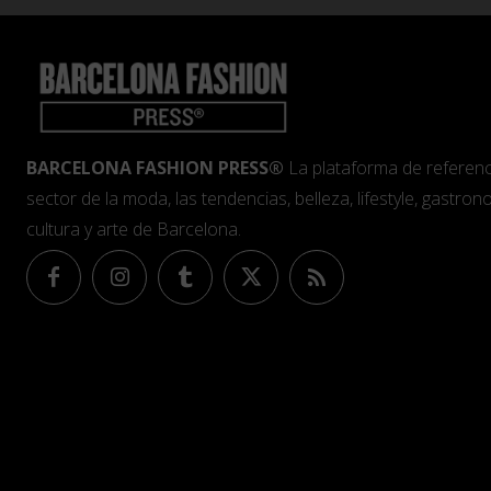
BARCELONA FASHION PRESS®
La plataforma de referenc
sector de la moda, las tendencias, belleza, lifestyle, gastrono
cultura y arte de Barcelona.