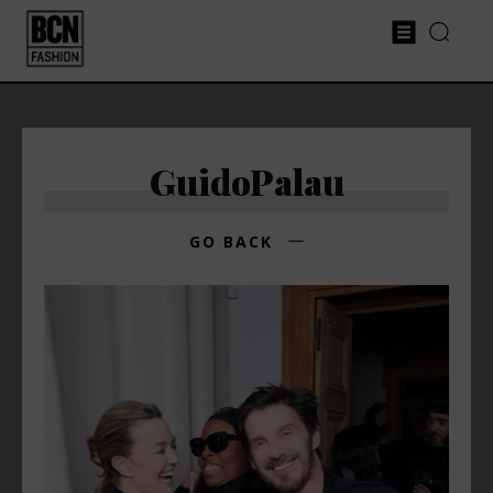
GuidoPalau
GO BACK