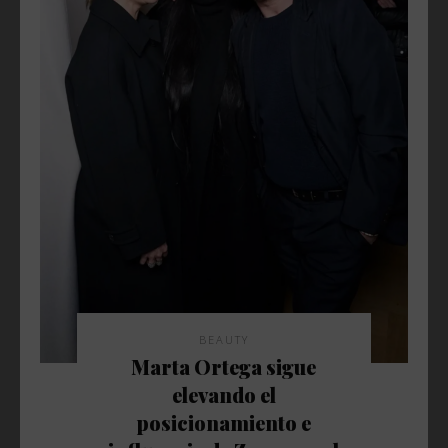
BEAUTY
Marta Ortega sigue
elevando el
posicionamiento e