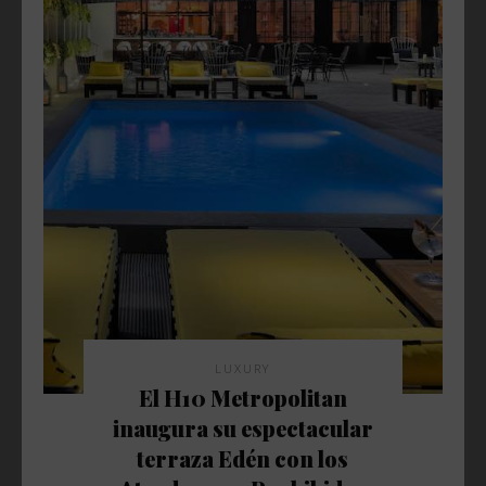
LUXURY
El H10 Metropolitan
inaugura su espectacular
terraza Edén con los