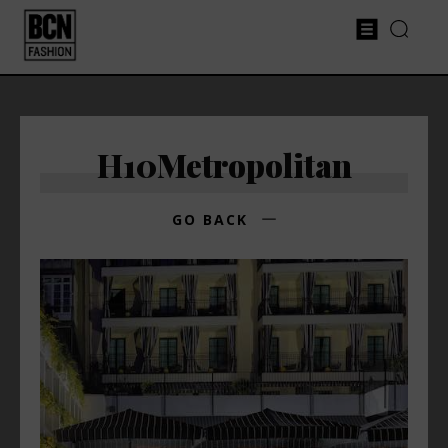
H10Metropolitan
GO BACK