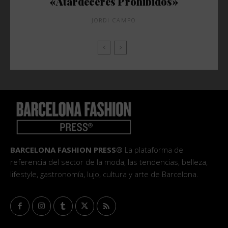
«Atardeceres Prohibidos»
JORDI CAMPO
BARCELONA FASHION PRESS®
La plataforma de
referencia del sector de la moda, las tendencias, belleza,
lifestyle, gastronomía, lujo, cultura y arte de Barcelona.