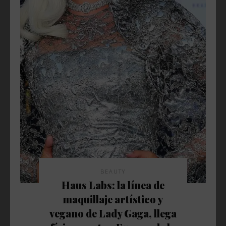
BEAUTY
Haus Labs: la línea de
maquillaje artístico y
vegano de Lady Gaga, llega