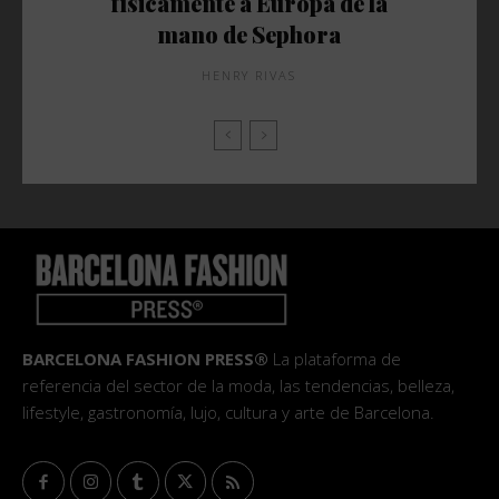
físicamente a Europa de la
mano de Sephora
HENRY RIVAS
BARCELONA FASHION PRESS®
La plataforma de
referencia del sector de la moda, las tendencias, belleza,
lifestyle, gastronomía, lujo, cultura y arte de Barcelona.