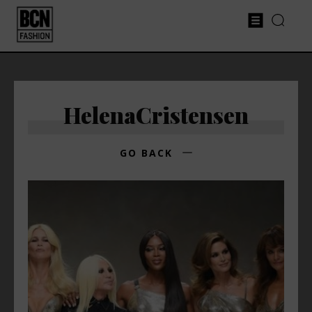
HelenaCristensen
GO BACK