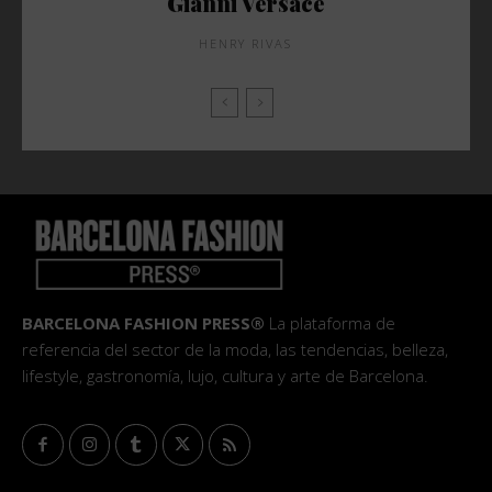
Gianni Versace
HENRY RIVAS
BARCELONA FASHION PRESS®
La plataforma de
referencia del sector de la moda, las tendencias, belleza,
lifestyle, gastronomía, lujo, cultura y arte de Barcelona.