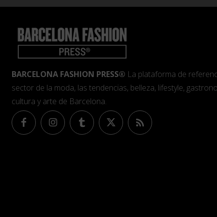
BARCELONA FASHION PRESS®
La plataforma de referenc
sector de la moda, las tendencias, belleza, lifestyle, gastrono
cultura y arte de Barcelona.