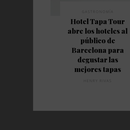
GASTRONOMÍA
Hotel Tapa Tour
abre los hoteles al
público de
Barcelona para
degustar las
mejores tapas
HENRY RIVAS