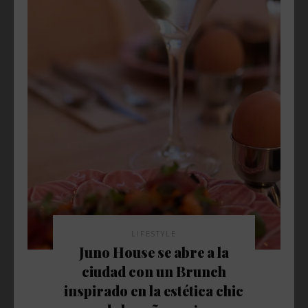
LIFESTYLE
Juno House se abre a la
ciudad con un Brunch
inspirado en la estética chic