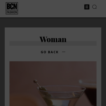
Woman
GO BACK