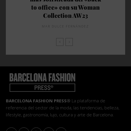
to office» con su Woman
Collection AW23
MAR DULCE FERNÁNDEZ
BARCELONA FASHION PRESS®
La plataforma de
referencia del sector de la moda, las tendencias, belleza,
lifestyle, gastronomía, lujo, cultura y arte de Barcelona.