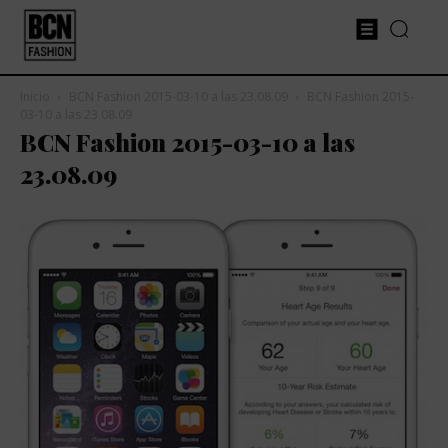
Inicio
BCN Fashion 2015-03-10 a las 23.08.09
BCN Fashion 2015-
03-10 a las 23.08.09
BCN Fashion 2015-03-10 a las
23.08.09