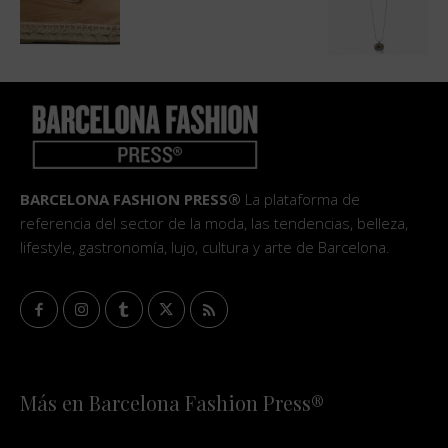
BARCELONA FASHION PRESS®
La plataforma de
referencia del sector de la moda, las tendencias, belleza,
lifestyle, gastronomía, lujo, cultura y arte de Barcelona.
Más en Barcelona Fashion Press®