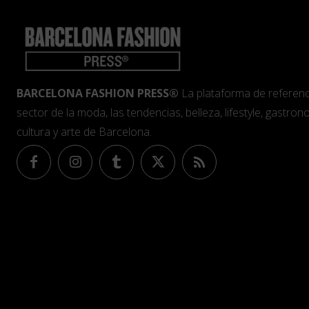
BARCELONA FASHION PRESS®
La plataforma de referenc
sector de la moda, las tendencias, belleza, lifestyle, gastrono
cultura y arte de Barcelona.