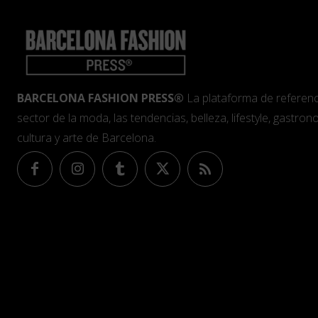
BARCELONA FASHION PRESS®
La plataforma de referenc
sector de la moda, las tendencias, belleza, lifestyle, gastrono
cultura y arte de Barcelona.