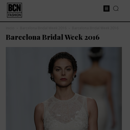
Inicio
Barcelona Bridal Week 2016
Barcelona Bridal Week 2016
Barcelona Bridal Week 2016