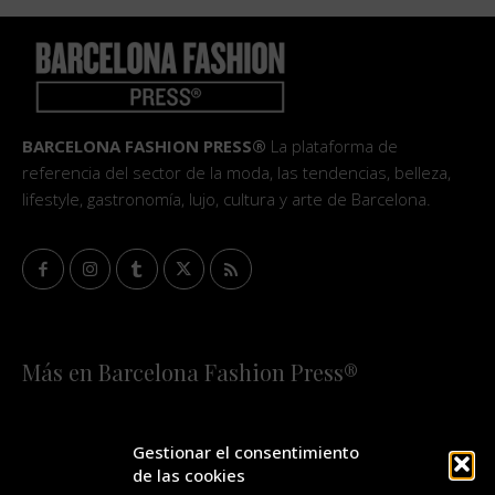
BARCELONA FASHION PRESS®
La plataforma de
referencia del sector de la moda, las tendencias, belleza,
lifestyle, gastronomía, lujo, cultura y arte de Barcelona.
Más en Barcelona Fashion Press®
HOME
QUIÉNES SOMOS
STAFF
Gestionar el consentimiento
de las cookies
¡SUSCRÍBETE A NUESTRA FASHION NEWS!