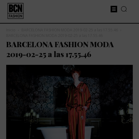
Inicio
BARCELONA FASHION MODA 2019-02-25 a las 17.55.46
BARCELONA FASHION MODA 2019-02-25 a las 17.55.46
BARCELONA FASHION MODA
2019-02-25 a las 17.55.46