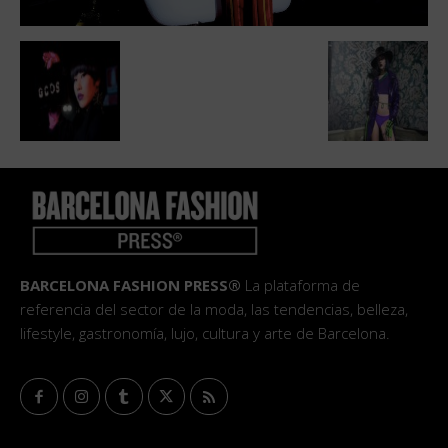
BARCELONA FASHION PRESS®
La plataforma de
referencia del sector de la moda, las tendencias, belleza,
lifestyle, gastronomía, lujo, cultura y arte de Barcelona.