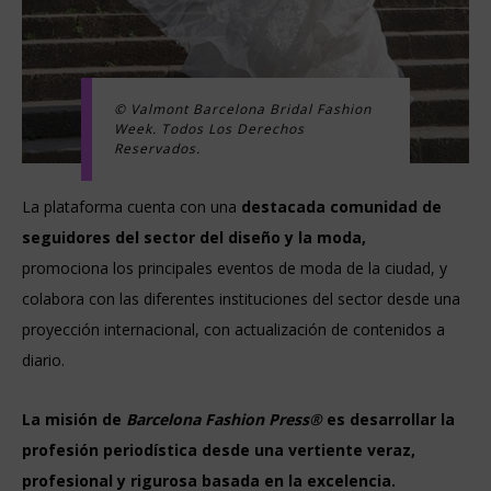
© Valmont Barcelona Bridal Fashion
Week. Todos Los Derechos
Reservados.
La plataforma cuenta con una
destacada comunidad de
seguidores
del sector del diseño y la moda,
promociona los principales eventos de moda de la ciudad, y
colabora con las diferentes instituciones del sector desde una
proyección internacional, con actualización de contenidos a
diario.
La misión de
Barcelona Fashion Press®
es desarrollar la
profesión periodística desde una vertiente veraz,
profesional y rigurosa basada en la excelencia.