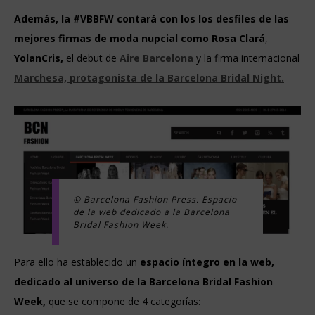
Además, la #VBBFW contará con los los desfiles de las
mejores firmas
de moda nupcial como
Rosa Clará
,
YolanCris,
el debut de
Aire Barcelona
y la firma internacional
Marchesa, protagonista de la Barcelona Bridal Night.
© Barcelona Fashion Press. Espacio
de la web dedicado a la
Barcelona
Bridal Fashion Week.
Para ello ha establecido un
espacio íntegro en la web,
dedicado al universo de la Barcelona Bridal Fashion
Week,
que se compone de 4 categorías: