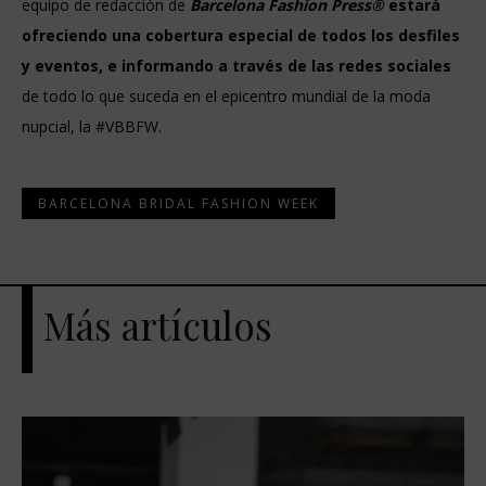
equipo de redacción de
Barcelona Fashion Press®
estará
ofreciendo una cobertura especial de todos los desfiles
y eventos, e informando a través de las redes sociales
de todo lo que suceda en el epicentro mundial de la moda
nupcial, la #VBBFW.
BARCELONA BRIDAL FASHION WEEK
Más artículos