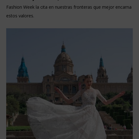
Fashion Week la cita en nuestras fronteras que mejor encarna
estos valores.