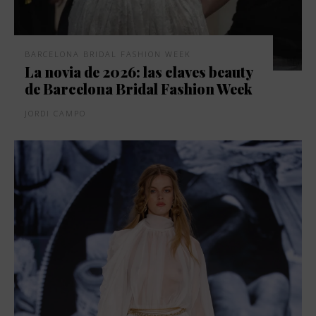
BARCELONA BRIDAL FASHION WEEK
La novia de 2026: las claves beauty
de Barcelona Bridal Fashion Week
JORDI CAMPO