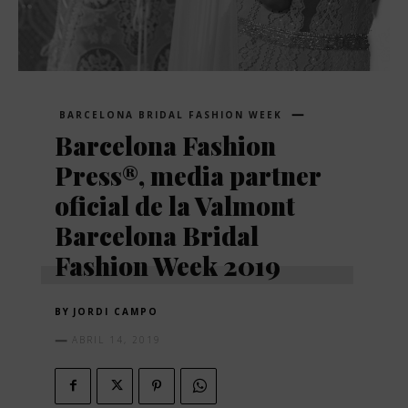
BARCELONA BRIDAL FASHION WEEK
Barcelona Fashion
Press®, media partner
oficial de la Valmont
Barcelona Bridal
Fashion Week 2019
BY
JORDI CAMPO
ABRIL 14, 2019