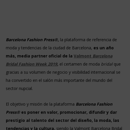
Barcelona Fashion Press®,
la plataforma de referencia de
moda y tendencias de la ciudad de Barcelona,
es un año
más, media partner oficial de la
Valmont
Barcelona
Bridal Fashion Week 2019
,
el certamen de moda
bridal
que
gracias a su volumen de negocio y visibilidad internacional se
ha convertido en el salón más importante del mundo del
sector nupcial.
El objetivo y misión de la plataforma
Barcelona Fashion
Press®
es poner en valor, promocionar, difundir y dar
prestigio al talento del sector del diseño, la moda, las
tendencias y la cultura,
siendo la Valmont Barcelona Bridal