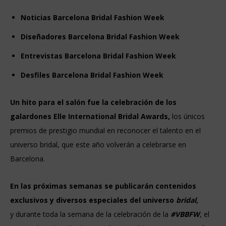
Noticias Barcelona Bridal Fashion Week
Diseñadores
Barcelona Bridal Fashion Week
Entrevistas
Barcelona Bridal Fashion Week
Desfiles
Barcelona Bridal Fashion Week
Un hito para el salón fue la celebración de los
galardones Elle International Bridal Awards,
los únicos
premios de prestigio mundial en reconocer el talento en el
universo bridal, que este año volverán a celebrarse en
Barcelona.
En las próximas semanas se publicarán contenidos
exclusivos y diversos especiales del universo
bridal,
y
durante toda la semana de la celebración de la
#VBBFW
, el