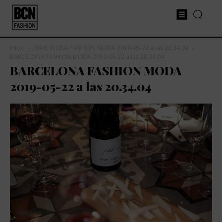
Inicio
BARCELONA FASHION MODA 2019-05-22 a las 20.34.04
BARCELONA FASHION MODA 2019-05-22 a las 20.34.04
BARCELONA FASHION MODA
2019-05-22 a las 20.34.04