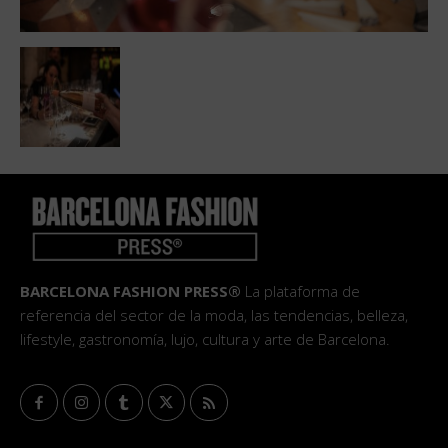
BARCELONA FASHION PRESS®
La plataforma de
referencia del sector de la moda, las tendencias, belleza,
lifestyle, gastronomía, lujo, cultura y arte de Barcelona.