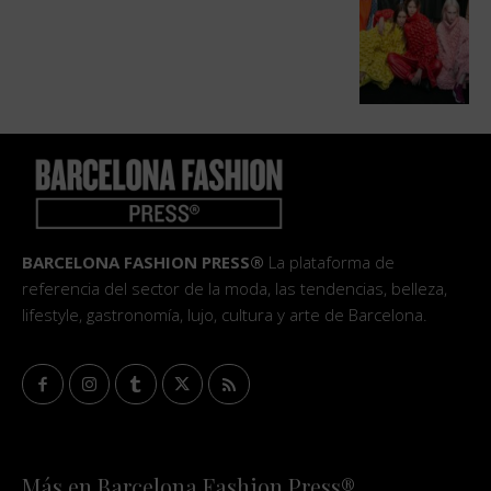
BARCELONA FASHION PRESS®
La plataforma de
referencia del sector de la moda, las tendencias, belleza,
lifestyle, gastronomía, lujo, cultura y arte de Barcelona.
Más en Barcelona Fashion Press®