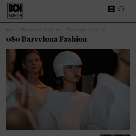
Inicio
080 Barcelona Fashion
080 Barcelona Fashion
080 Barcelona Fashion