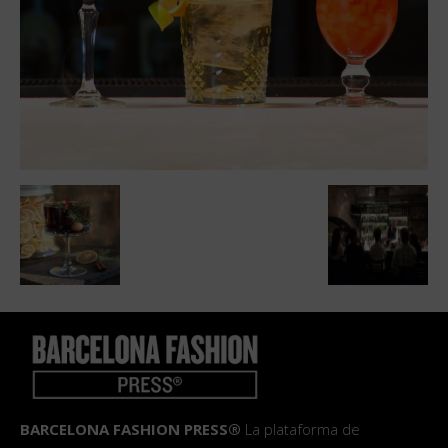
BARCELONA FASHION PRESS®
La plataforma de