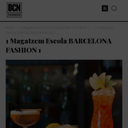
Inicio
1 Magatzem Escola BARCELONA FASHION 1
1 Magatzem
Escola BARCELONA FASHION 1
1 Magatzem Escola BARCELONA
FASHION 1