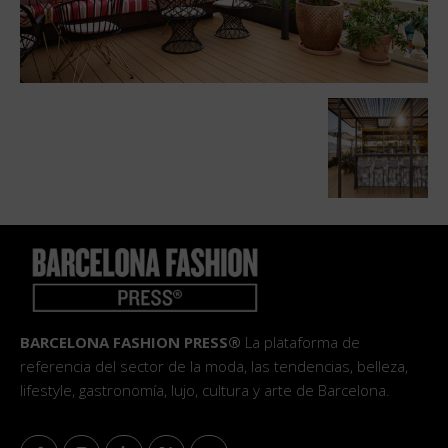
BARCELONA FASHION PRESS®
La plataforma de
referencia del sector de la moda, las tendencias, belleza,
lifestyle, gastronomía, lujo, cultura y arte de Barcelona.