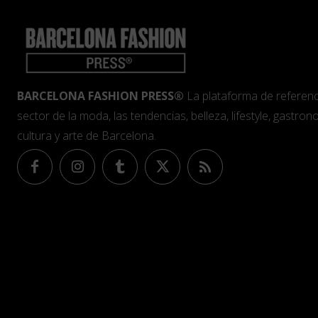
BARCELONA FASHION PRESS®
La plataforma de referenc
sector de la moda, las tendencias, belleza, lifestyle, gastrono
cultura y arte de Barcelona.