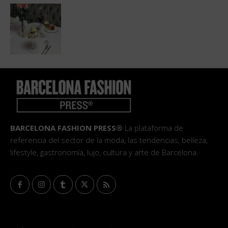
BARCELONA FASHION PRESS®
La plataforma de
referencia del sector de la moda, las tendencias, belleza,
lifestyle, gastronomía, lujo, cultura y arte de Barcelona.