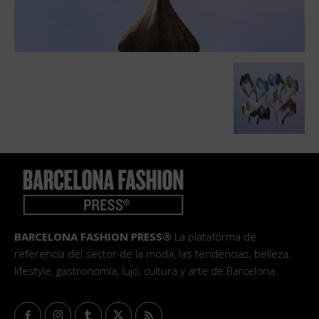
BARCELONA FASHION PRESS®
La plataforma de
referencia del sector de la moda, las tendencias, belleza,
lifestyle, gastronomía, lujo, cultura y arte de Barcelona.