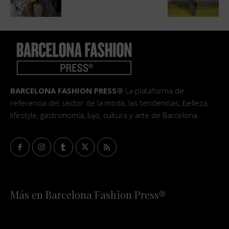
BARCELONA FASHION PRESS®
La plataforma de
referencia del sector de la moda, las tendencias, belleza,
lifestyle, gastronomía, lujo, cultura y arte de Barcelona.
Más en Barcelona Fashion Press®
HOME
QUIÉNES SOMOS
STAFF