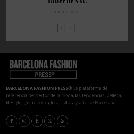
Tower de NYC
JORDI CAMPO
BARCELONA FASHION PRESS®
La plataforma de
referencia del sector de la moda, las tendencias, belleza,
lifestyle, gastronomía, lujo, cultura y arte de Barcelona.