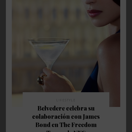
LIFESTYLE
Belvedere celebra su
colaboración con James
Bond en The Freedom