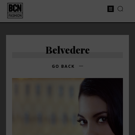
Belvedere
GO BACK