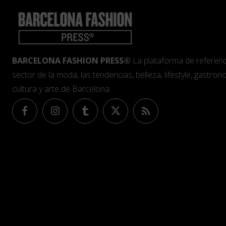
BARCELONA FASHION PRESS®
La plataforma de referenc
sector de la moda, las tendencias, belleza, lifestyle, gastrono
cultura y arte de Barcelona.