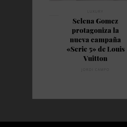
LUXURY
Selena Gomez
protagoniza la
nueva campaña
«Serie 5» de Louis
Vuitton
JORDI CAMPO