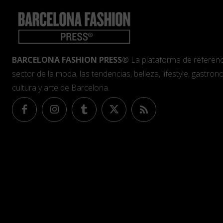
BARCELONA FASHION PRESS®
La plataforma de referenc
sector de la moda, las tendencias, belleza, lifestyle, gastrono
cultura y arte de Barcelona.