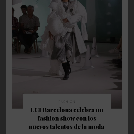
FASHION
LCI Barcelona celebra un
fashion show con los
nuevos talentos de la moda