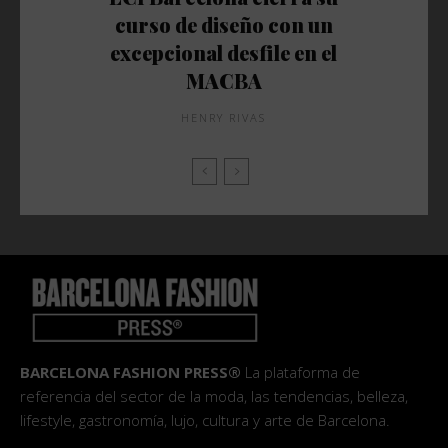
curso de diseño con un
excepcional desfile en el
MACBA
HENRY RIVAS
BARCELONA FASHION PRESS®
La plataforma de
referencia del sector de la moda, las tendencias, belleza,
lifestyle, gastronomía, lujo, cultura y arte de Barcelona.