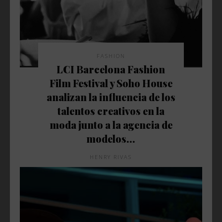
FASHION
LCI Barcelona Fashion
Film Festival y Soho House
analizan la influencia de los
talentos creativos en la
moda junto a la agencia de
modelos...
HENRY RIVAS