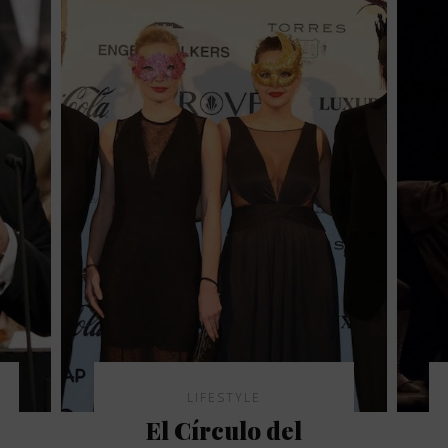
LIFESTYLE
El Círculo del