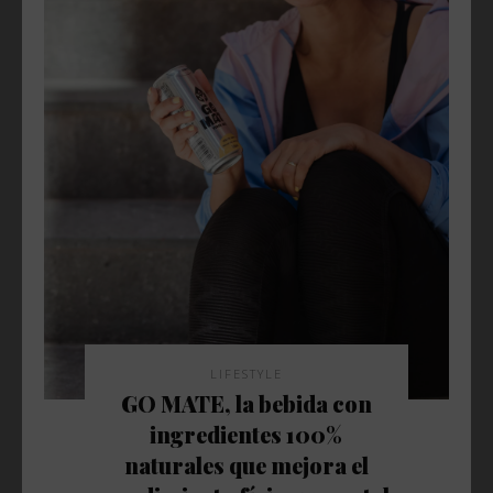
LIFESTYLE
GO MATE, la bebida con
ingredientes 100%
naturales que mejora el