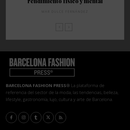
rendimiento físico y mental
MAR DULCE FERNÁNDEZ
BARCELONA FASHION PRESS®
La plataforma de
referencia del sector de la moda, las tendencias, belleza,
lifestyle, gastronomía, lujo, cultura y arte de Barcelona.