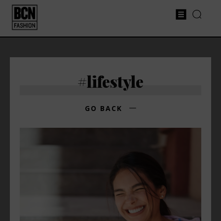
#lifestyle
GO BACK