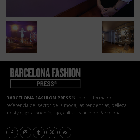
BARCELONA FASHION PRESS®
La plataforma de
referencia del sector de la moda, las tendencias, belleza,
lifestyle, gastronomía, lujo, cultura y arte de Barcelona.