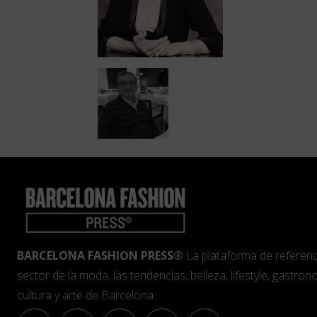
BARCELONA FASHION PRESS®
La plataforma de referenc
sector de la moda, las tendencias, belleza, lifestyle, gastrono
cultura y arte de Barcelona.