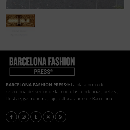
BARCELONA FASHION PRESS®
La plataforma de
referencia del sector de la moda, las tendencias, belleza,
lifestyle, gastronomía, lujo, cultura y arte de Barcelona.