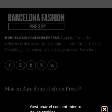
BARCELONA FASHION PRESS®
La plataforma de
referencia del sector de la moda, las tendencias, belleza,
lifestyle, gastronomía, lujo, cultura y arte de Barcelona.
Más en Barcelona Fashion Press®
HOME
QUIÉNES SOMOS
STAFF
Gestionar el consentimiento
de las cookies