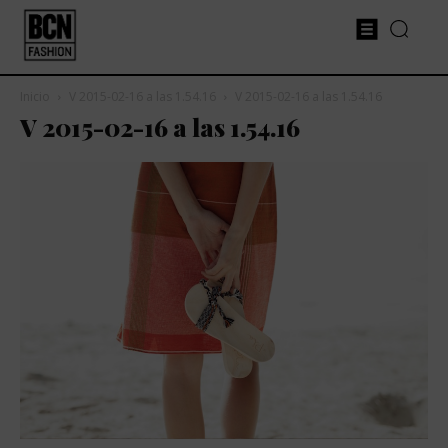
Inicio
V 2015-02-16 a las 1.54.16
V 2015-02-16 a las 1.54.16
V 2015-02-16 a las 1.54.16