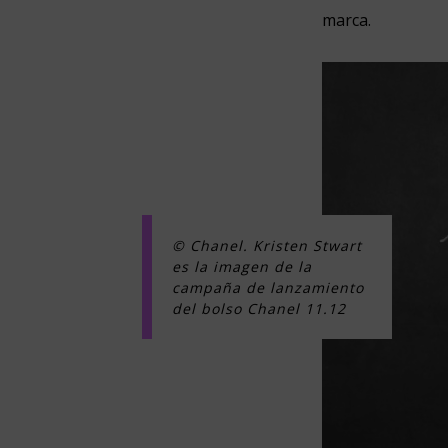
marca.
© Chanel. Kristen Stwart
es la imagen de la
campaña de lanzamiento
del bolso Chanel 11.12