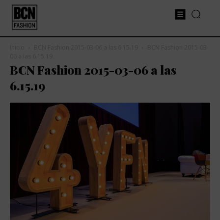
Inicio
BCN Fashion 2015-03-06 a las 6.15.19
BCN Fashion 2015-03-
06 a las 6.15.19
BCN Fashion 2015-03-06 a las
6.15.19