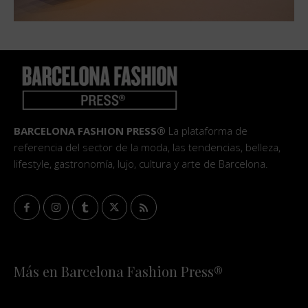
BARCELONA FASHION PRESS®
La plataforma de
referencia del sector de la moda, las tendencias, belleza,
lifestyle, gastronomía, lujo, cultura y arte de Barcelona.
Más en Barcelona Fashion Press®