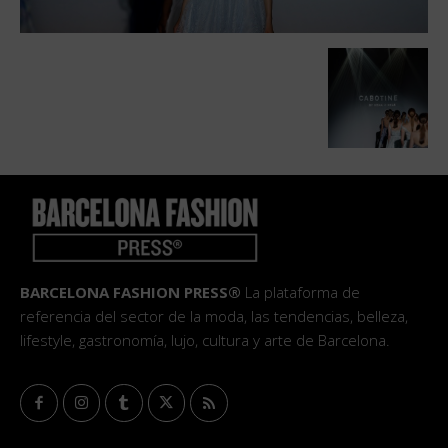
BARCELONA FASHION PRESS®
La plataforma de
referencia del sector de la moda, las tendencias, belleza,
lifestyle, gastronomía, lujo, cultura y arte de Barcelona.