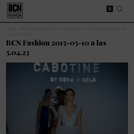
Inicio
BCN Fashion 2015-05-10 a las 5.04.23
BCN Fashion 2015-05-
10 a las 5.04.23
BCN Fashion 2015-05-10 a las
5.04.23