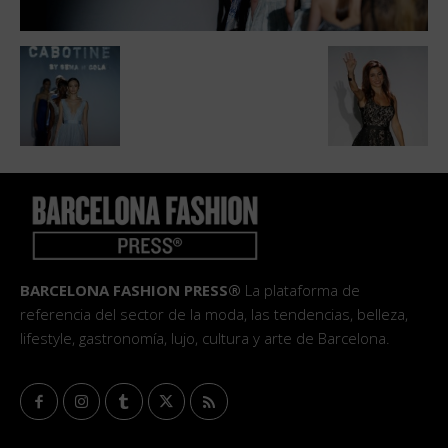
BARCELONA FASHION PRESS®
La plataforma de
referencia del sector de la moda, las tendencias, belleza,
lifestyle, gastronomía, lujo, cultura y arte de Barcelona.