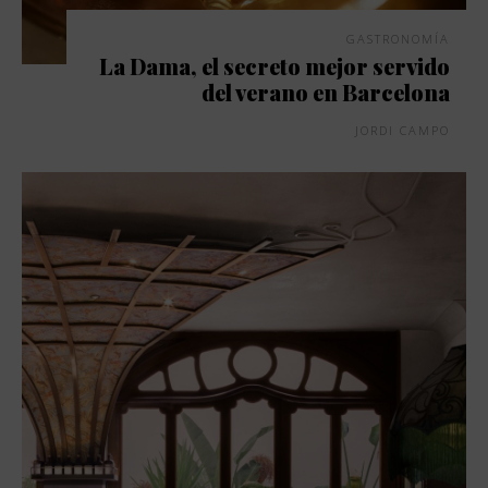
GASTRONOMÍA
La Dama, el secreto mejor servido
del verano en Barcelona
JORDI CAMPO