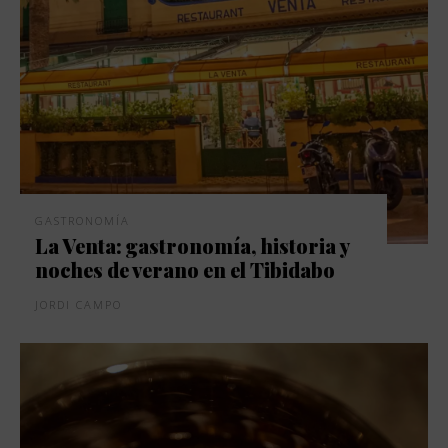
GASTRONOMÍA
La Venta: gastronomía, historia y
noches de verano en el Tibidabo
JORDI CAMPO