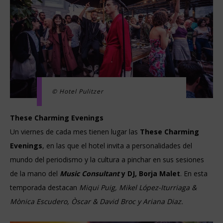
© Hotel Pulitzer
These Charming Evenings
Un viernes de cada mes tienen lugar las
These Charming
Evenings
, en las que el hotel invita a personalidades del
mundo del periodismo y la cultura a pinchar en sus sesiones
de la mano del
Music Consultant
y DJ, Borja Malet
. En esta
temporada destacan
Miqui Puig, Mikel López-Iturriaga &
Mònica Escudero, Òscar & David Broc y Ariana Diaz.