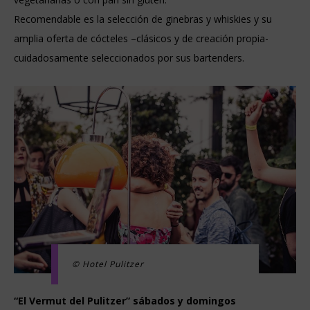
Recomendable es la selección de ginebras y whiskies y su
amplia oferta de cócteles –clásicos y de creación propia-
cuidadosamente seleccionados por sus bartenders.
© Hotel Pulitzer
“El Vermut del Pulitzer” sábados y domingos