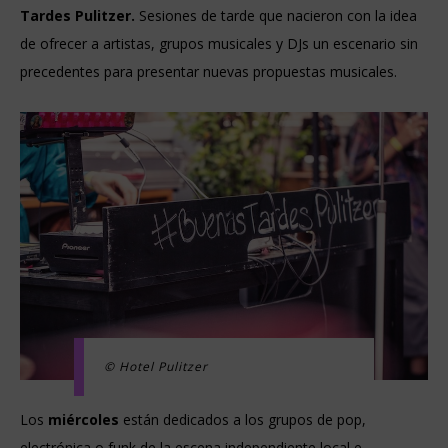
Tardes Pulitzer.
Sesiones de tarde que nacieron con la idea
de ofrecer a artistas, grupos musicales y DJs un escenario sin
precedentes para presentar nuevas propuestas musicales.
© Hotel Pulitzer
Los
miércoles
están dedicados a los grupos de pop,
electrónica o funk de la escena independiente local e