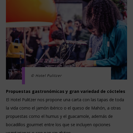
© Hotel Pulitzer
Propuestas gastronómicas y gran variedad de cócteles
El Hotel Pulitzer nos propone una carta con las tapas de toda
la vida como el jamón ibérico o el queso de Mahón, a otras
propuestas como el humus y el guacamole, además de
bocadillos gourmet entre los que se incluyen opciones
vegetarianas o con pan sin gluten.