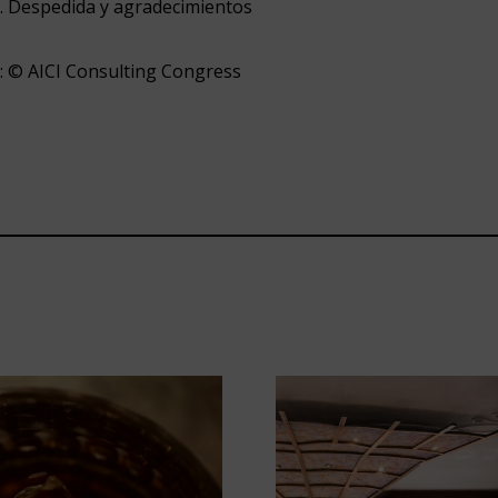
 h. Despedida y agradecimientos
: © AICI Consulting Congress