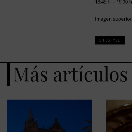
18:45 h. – 19:00
Imagen superior
LIFESTYLE
Más artículos