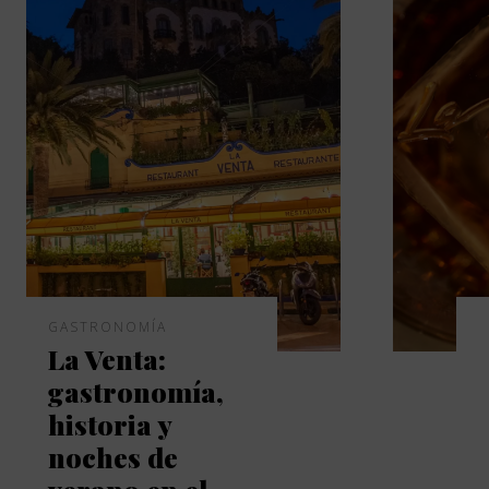
GASTRONOMÍA
La Venta:
gastronomía,
historia y
noches de