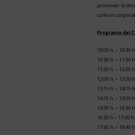
promover la divu
como el corporat
Programa del C
10:00 h. – 10:30
10:30 h. – 11:30
11:30 h. – 12:00 
12:00 h. – 13:00 h
13:15 h. – 14:15 
14:15 h. – 14:30 h
14:30 h. – 16:30
16:30 h – 17:30 h
17:45 h. – 18:45 