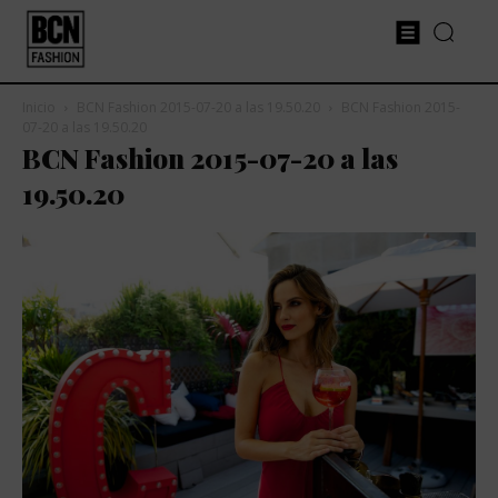
Inicio
BCN Fashion 2015-07-20 a las 19.50.20
BCN Fashion 2015-
07-20 a las 19.50.20
BCN Fashion 2015-07-20 a las
19.50.20