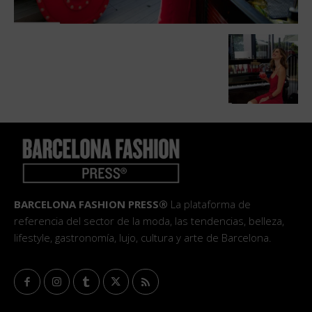
BARCELONA FASHION PRESS®
La plataforma de
referencia del sector de la moda, las tendencias, belleza,
lifestyle, gastronomía, lujo, cultura y arte de Barcelona.