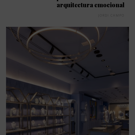
arquitectura emocional
JORDI CAMPO