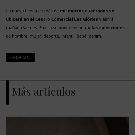
La nueva tienda de más de
mil metros cuadrados se
ubicará en el Centro Comercial Las Glòries
y abrirá
mañana viernes. En ella se podrá encontrar
las colecciones
de hombre, mujer, deporte, infantil, bebé, denim.
FASHION
Más artículos