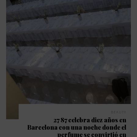
BEAUTY
27 87 celebra diez años en
Barcelona con una noche donde el
perfume se convirtió en