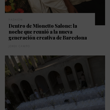
FASHION
Dentro de Mionetto Salone: la
noche que reunió a la nueva
generación creativa de Barcelona
JORDI CAMPO