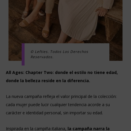
© Lefties. Todos Los Derechos
Reservados.
All Ages: Chapter Two: donde el estilo no tiene edad,
donde la belleza reside en la diferencia.
La nueva campaña refleja el valor principal de la colección:
cada mujer puede lucir cualquier tendencia acorde a su
carácter e identidad personal, sin importar su edad.
Inspirada en la campiña italiana,
la campaña narra la