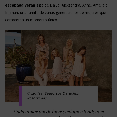
escapada veraniega
de Dalya, Aleksandra, Anne, Amelia e
Ingmari, una familia de varias generaciones de mujeres que
comparten un momento único.
© Lefties. Todos Los Derechos
Reservados.
Cada mujer puede lucir cualquier tendencia