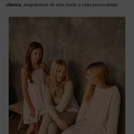
clásico,
adaptándose de este modo a cada personalidad.